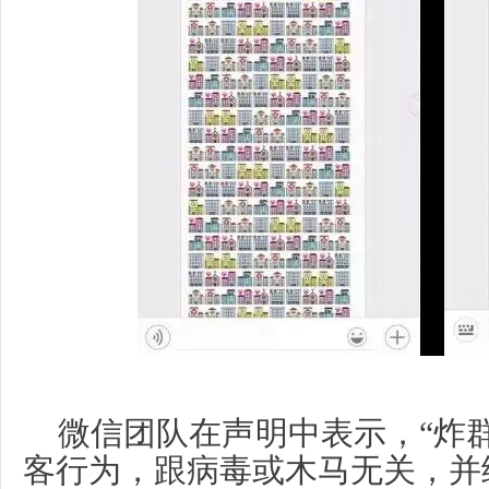
微信团队在声明中表示，“炸
客行为，跟病毒或木马无关，并