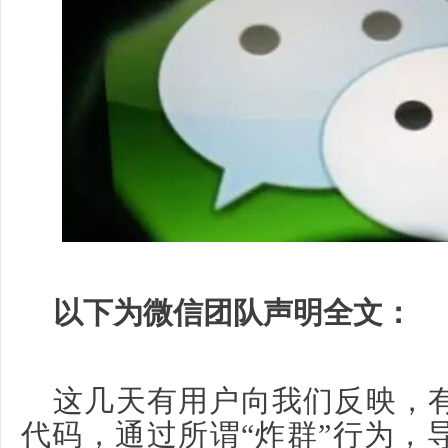
以下为微信团队声明全文：
这几天有用户向我们反映，
代码，通过所谓“炸群”行为，