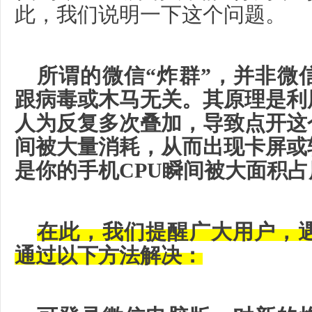
此，我们说明一下这个问题。
所谓的微信“炸群”，并非微
跟病毒或木马无关。其原理是利
人为反复多次叠加，导致点开这
间被大量消耗，从而出现卡屏或
是你的手机CPU瞬间被大面积占
在此，我们提醒广大用户，遇
通过以下方法解决：