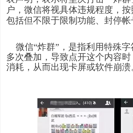
户，微信将视具体违规程度，按
包括但不限于限制功能、封停帐
微信“炸群”，是指利用特殊
多次叠加，导致点开这个内容时
消耗，从而出现卡屏或软件崩溃