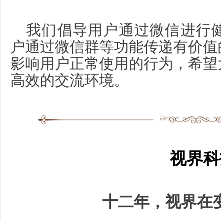
我们倡导用户通过微信进行
户通过微信群等功能传递有价值
影响用户正常使用的行为，希望
高效的交流环境。
视界科
十二年，视界在变