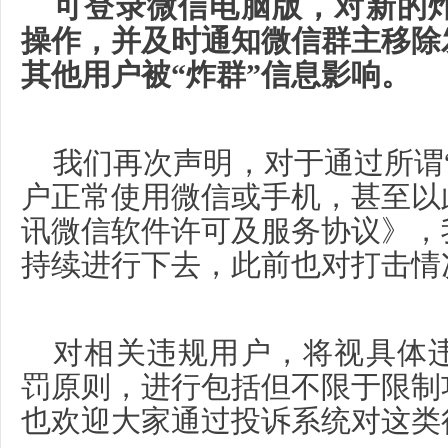
可登录微信电脑版，对新的
操作，并及时通知微信群主移除
其他用户被“炸群”信息影响。
我们再次声明，对于通过所谓
户正常使用微信或手机，甚至以
讯微信软件许可及服务协议》，
持续进行下去，此前也对打击情
对相关违规用户，将视具体
罚原则，进行包括但不限于限制
也欢迎大家通过投诉系统对这类