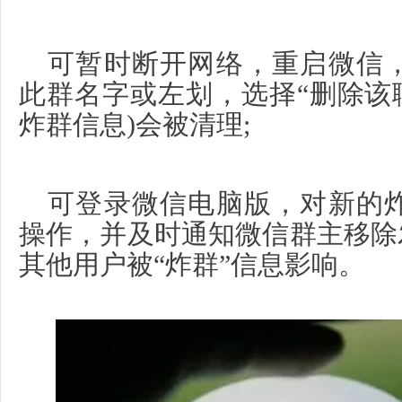
可暂时断开网络，重启微信
此群名字或左划，选择“删除该
炸群信息)会被清理;
可登录微信电脑版，对新的
操作，并及时通知微信群主移除
其他用户被“炸群”信息影响。